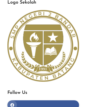
Logo Sekolah
Follow Us