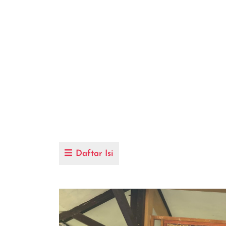
Daftar Isi