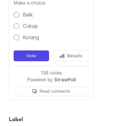
Label