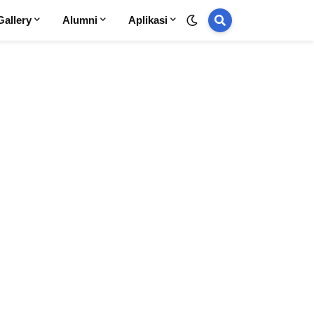
Gallery
Alumni
Aplikasi