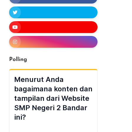
Polling