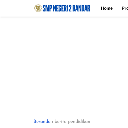
Home
Pro
Beranda
berita pendidikan