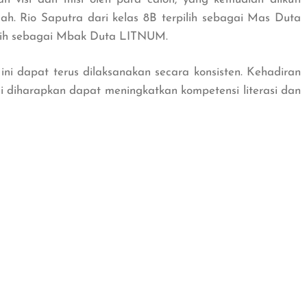
ah. Rio Saputra dari kelas 8B terpilih sebagai Mas Duta
pilih sebagai Mbak Duta LITNUM.
i dapat terus dilaksanakan secara konsisten. Kehadiran
 diharapkan dapat meningkatkan kompetensi literasi dan