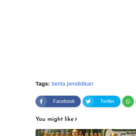
Tags:
berita pendidikan
Facebook
Twitter
You might like