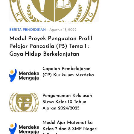
BERITA PENDIDIKAN
-
Agustus 13, 2022
Modul Proyek Penguatan Profil
Pelajar Pancasila (P5) Tema 1 :
Gaya Hidup Berkelanjutan
Capaian Pembelajaran
(CP) Kurikulum Merdeka
Pengumuman Kelulusan
Siswa Kelas IX Tahun
Ajaran 2024/2025
Modul Ajar Matematika
Kelas 7 dan 8 SMP Negeri