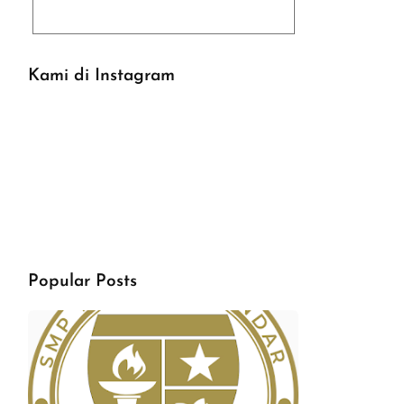
Kami di Instagram
Popular Posts