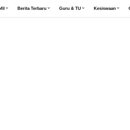
fil
Berita Terbaru
Guru & TU
Kesiswaan