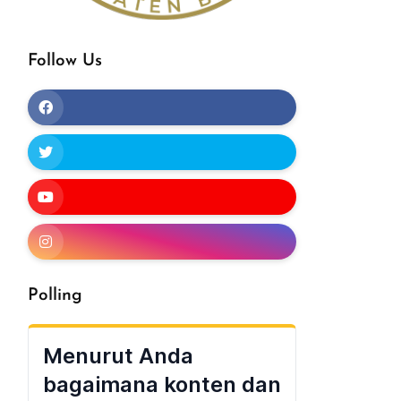
Follow Us
Polling