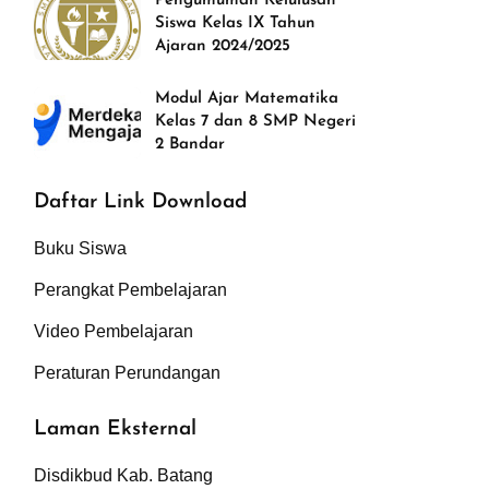
Pengumuman Kelulusan
Siswa Kelas IX Tahun
Ajaran 2024/2025
Modul Ajar Matematika
Kelas 7 dan 8 SMP Negeri
2 Bandar
Daftar Link Download
Buku Siswa
Perangkat Pembelajaran
Video Pembelajaran
Peraturan Perundangan
Laman Eksternal
Disdikbud Kab. Batang