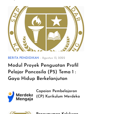
BERITA PENDIDIKAN
-
Agustus 13, 2022
Modul Proyek Penguatan Profil
Pelajar Pancasila (P5) Tema 1 :
Gaya Hidup Berkelanjutan
Capaian Pembelajaran
(CP) Kurikulum Merdeka