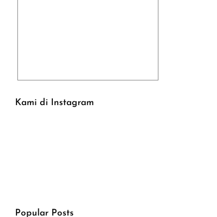
Kami di Instagram
Popular Posts