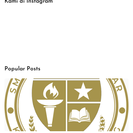
Kami di Instagram
Popular Posts