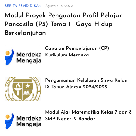
BERITA PENDIDIKAN
-
Agustus 13, 2022
Modul Proyek Penguatan Profil Pelajar
Pancasila (P5) Tema 1 : Gaya Hidup
Berkelanjutan
Capaian Pembelajaran (CP)
Kurikulum Merdeka
Pengumuman Kelulusan Siswa Kelas
IX Tahun Ajaran 2024/2025
Modul Ajar Matematika Kelas 7 dan 8
SMP Negeri 2 Bandar