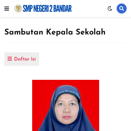
Sambutan Kepala Sekolah
Daftar Isi