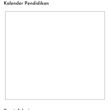
Kalender Pendidikan