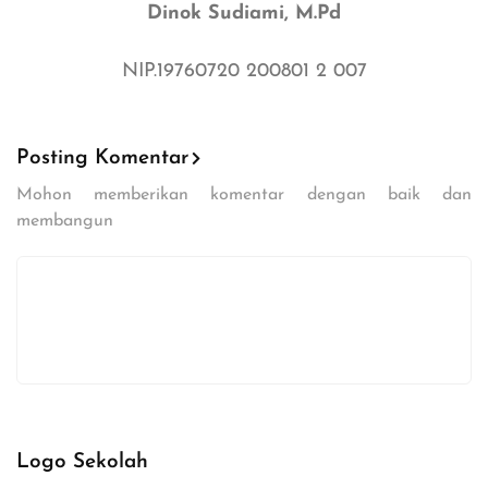
Dinok Sudiami, M.Pd
NIP.19760720 200801 2 007
Posting Komentar
Mohon memberikan komentar dengan baik dan
membangun
Logo Sekolah