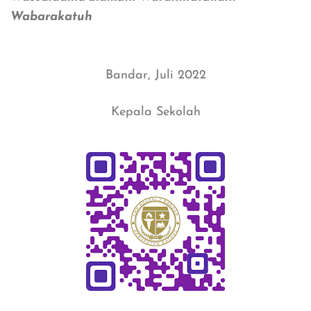
Wabarakatuh
Bandar, Juli 2022
Kepala Sekolah