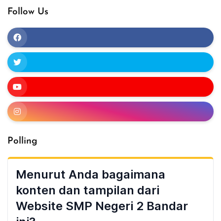
Follow Us
Polling