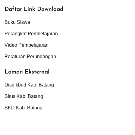
Daftar Link Download
Buku Siswa
Perangkat Pembelajaran
Video Pembelajaran
Peraturan Perundangan
Laman Eksternal
Disdikbud Kab. Batang
Situs Kab. Batang
BKD Kab. Batang