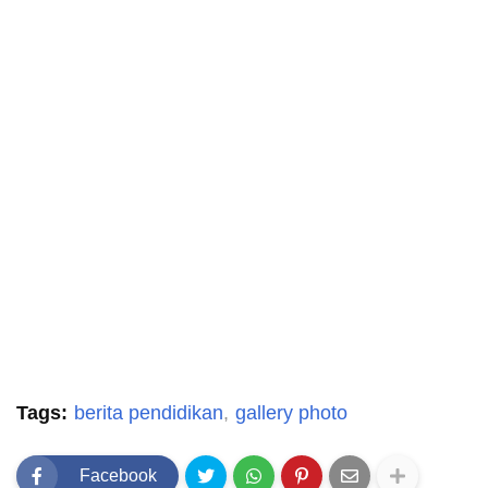
Tags:
berita pendidikan
gallery photo
Facebook