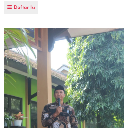
Daftar Isi