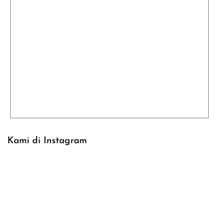
Kami di Instagram