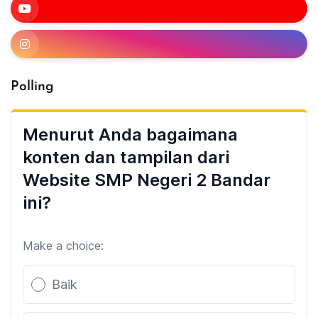
Polling