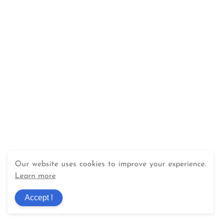
Our website uses cookies to improve your experience.
Learn more
Accept !