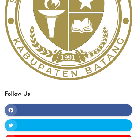
Follow Us