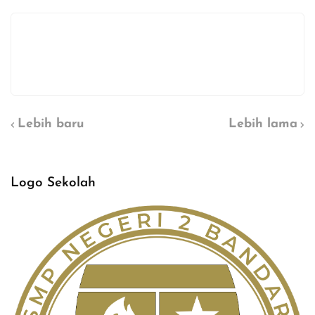
Lebih baru
Lebih lama
Logo Sekolah