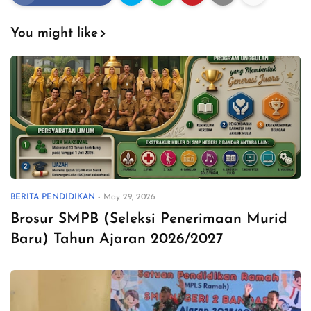
You might like
BERITA PENDIDIKAN
-
May 29, 2026
Brosur SMPB (Seleksi Penerimaan Murid
Baru) Tahun Ajaran 2026/2027