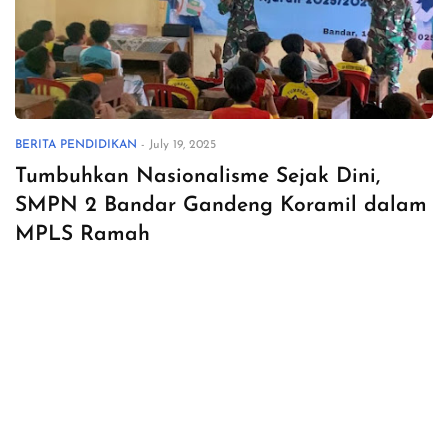
BERITA PENDIDIKAN
-
July 19, 2025
Tumbuhkan Nasionalisme Sejak Dini,
SMPN 2 Bandar Gandeng Koramil dalam
MPLS Ramah