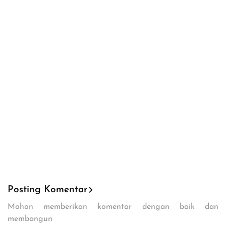
Posting Komentar
Mohon memberikan komentar dengan baik dan
membangun