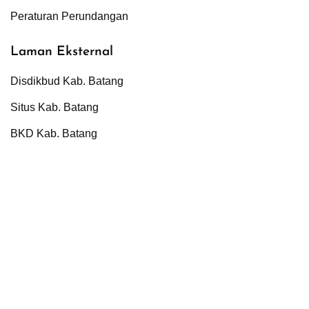
Peraturan Perundangan
Laman Eksternal
Disdikbud Kab. Batang
Situs Kab. Batang
BKD Kab. Batang