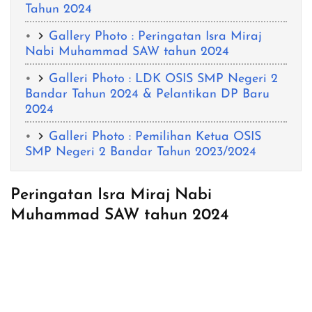
Tahun 2024
Gallery Photo : Peringatan Isra Miraj
Nabi Muhammad SAW tahun 2024
Galleri Photo : LDK OSIS SMP Negeri 2
Bandar Tahun 2024 & Pelantikan DP Baru
2024
Galleri Photo : Pemilihan Ketua OSIS
SMP Negeri 2 Bandar Tahun 2023/2024
Peringatan Isra Miraj Nabi
Muhammad SAW tahun 2024