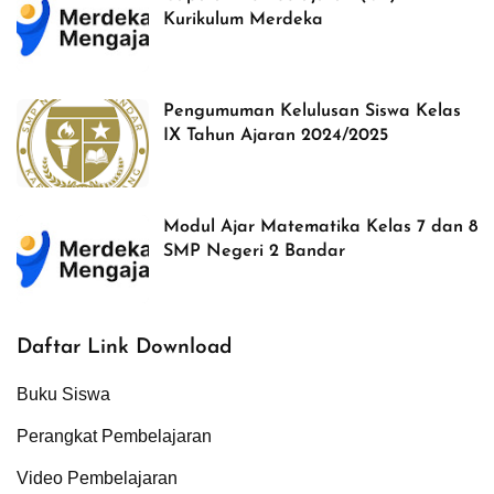
Kurikulum Merdeka
Pengumuman Kelulusan Siswa Kelas
IX Tahun Ajaran 2024/2025
Modul Ajar Matematika Kelas 7 dan 8
SMP Negeri 2 Bandar
Daftar Link Download
Buku Siswa
Perangkat Pembelajaran
Video Pembelajaran