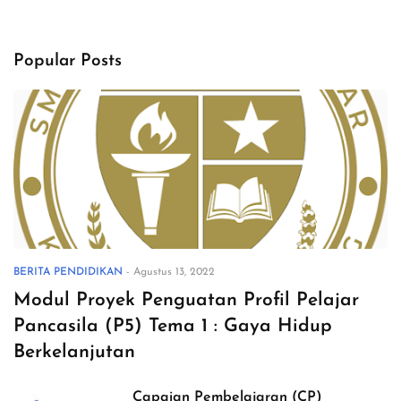
Popular Posts
BERITA PENDIDIKAN
-
Agustus 13, 2022
Modul Proyek Penguatan Profil Pelajar
Pancasila (P5) Tema 1 : Gaya Hidup
Berkelanjutan
Capaian Pembelajaran (CP)