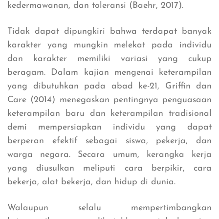
kedermawanan, dan toleransi (Baehr, 2017).
Tidak dapat dipungkiri bahwa terdapat banyak
karakter yang mungkin melekat pada individu
dan karakter memiliki variasi yang cukup
beragam. Dalam kajian mengenai keterampilan
yang dibutuhkan pada abad ke-21, Griffin dan
Care (2014) menegaskan pentingnya penguasaan
keterampilan baru dan keterampilan tradisional
demi mempersiapkan individu yang dapat
berperan efektif sebagai siswa, pekerja, dan
warga negara. Secara umum, kerangka kerja
yang diusulkan meliputi cara berpikir, cara
bekerja, alat bekerja, dan hidup di dunia.
Walaupun selalu mempertimbangkan