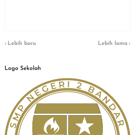
Lebih baru
Lebih lama
Logo Sekolah