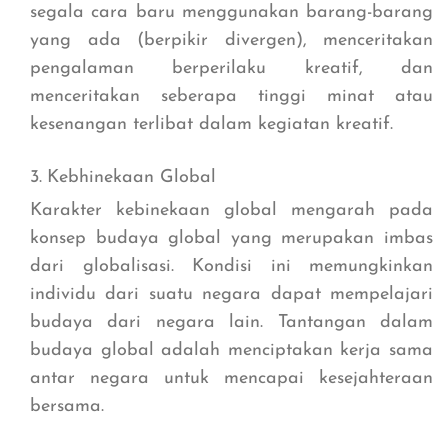
segala cara baru menggunakan barang-barang
yang ada (berpikir divergen), menceritakan
pengalaman berperilaku kreatif, dan
menceritakan seberapa tinggi minat atau
kesenangan terlibat dalam kegiatan kreatif.
Kebhinekaan Global
Karakter kebinekaan global mengarah pada
konsep budaya global yang merupakan imbas
dari globalisasi. Kondisi ini memungkinkan
individu dari suatu negara dapat mempelajari
budaya dari negara lain. Tantangan dalam
budaya global adalah menciptakan kerja sama
antar negara untuk mencapai kesejahteraan
bersama.