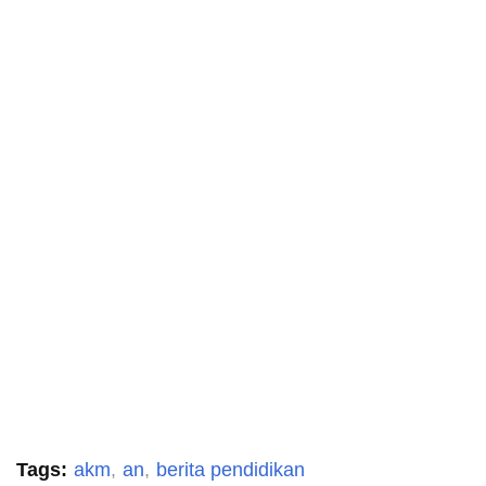
Tags:
akm
an
berita pendidikan