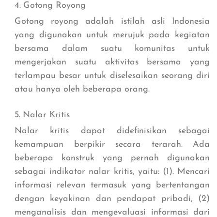
Gotong Royong
Gotong royong adalah istilah asli Indonesia
yang digunakan untuk merujuk pada kegiatan
bersama dalam suatu komunitas untuk
mengerjakan suatu aktivitas bersama yang
terlampau besar untuk diselesaikan seorang diri
atau hanya oleh beberapa orang.
Nalar Kritis
Nalar kritis dapat didefinisikan sebagai
kemampuan berpikir secara terarah. Ada
beberapa konstruk yang pernah digunakan
sebagai indikator nalar kritis, yaitu: (1). Mencari
informasi relevan termasuk yang bertentangan
dengan keyakinan dan pendapat pribadi, (2)
menganalisis dan mengevaluasi informasi dari