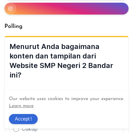
Polling
Our website uses cookies to improve your experience.
Learn more
Accept !