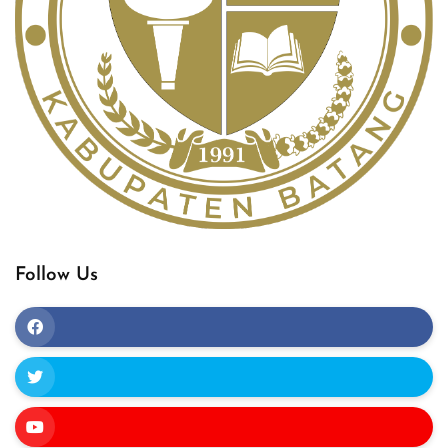
Follow Us