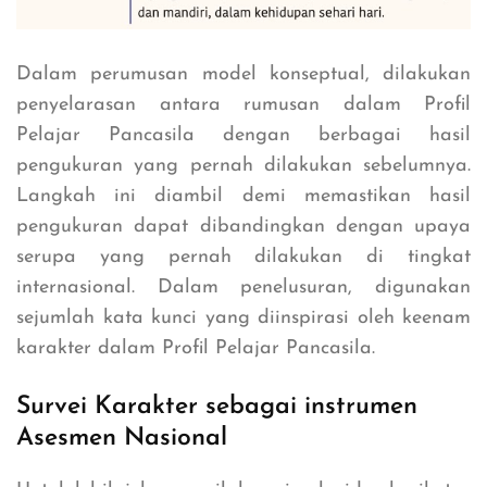
Dalam perumusan model konseptual, dilakukan
penyelarasan antara rumusan dalam Profil
Pelajar Pancasila dengan berbagai hasil
pengukuran yang pernah dilakukan sebelumnya.
Langkah ini diambil demi memastikan hasil
pengukuran dapat dibandingkan dengan upaya
serupa yang pernah dilakukan di tingkat
internasional. Dalam penelusuran, digunakan
sejumlah kata kunci yang diinspirasi oleh keenam
karakter dalam Profil Pelajar Pancasila.
Survei Karakter sebagai instrumen
Asesmen Nasional