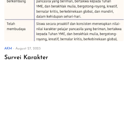
AKM
-
August 27, 2023
Survei Karakter