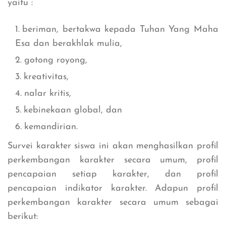
yaitu :
beriman, bertakwa kepada Tuhan Yang Maha
Esa dan berakhlak mulia,
gotong royong,
kreativitas,
nalar kritis,
kebinekaan global, dan
kemandirian.
Survei karakter siswa ini akan menghasilkan profil
perkembangan karakter secara umum, profil
pencapaian setiap karakter, dan profil
pencapaian indikator karakter. Adapun profil
perkembangan karakter secara umum sebagai
berikut: