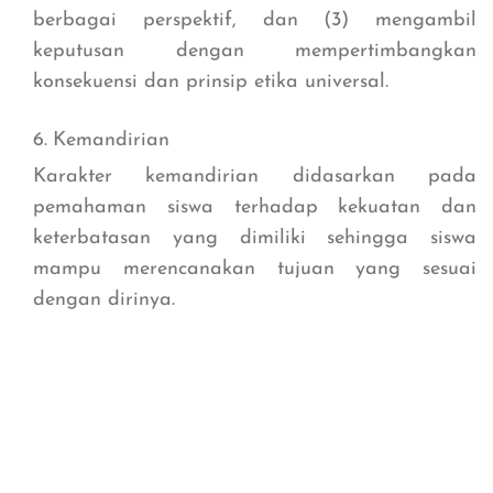
berbagai perspektif, dan (3) mengambil
keputusan dengan mempertimbangkan
konsekuensi dan prinsip etika universal.
Kemandirian
Karakter kemandirian didasarkan pada
pemahaman siswa terhadap kekuatan dan
keterbatasan yang dimiliki sehingga siswa
mampu merencanakan tujuan yang sesuai
dengan dirinya.