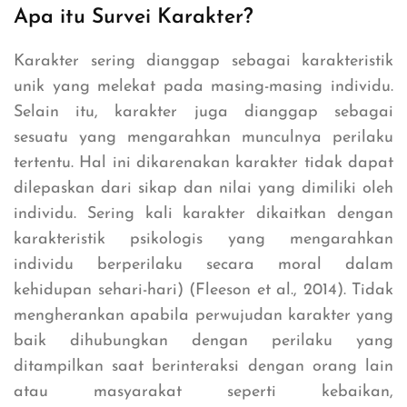
Apa itu Survei Karakter?
Karakter sering dianggap sebagai karakteristik
unik yang melekat pada masing-masing individu.
Selain itu, karakter juga dianggap sebagai
sesuatu yang mengarahkan munculnya perilaku
tertentu. Hal ini dikarenakan karakter tidak dapat
dilepaskan dari sikap dan nilai yang dimiliki oleh
individu. Sering kali karakter dikaitkan dengan
karakteristik psikologis yang mengarahkan
individu berperilaku secara moral dalam
kehidupan sehari-hari) (Fleeson et al., 2014). Tidak
mengherankan apabila perwujudan karakter yang
baik dihubungkan dengan perilaku yang
ditampilkan saat berinteraksi dengan orang lain
atau masyarakat seperti kebaikan,