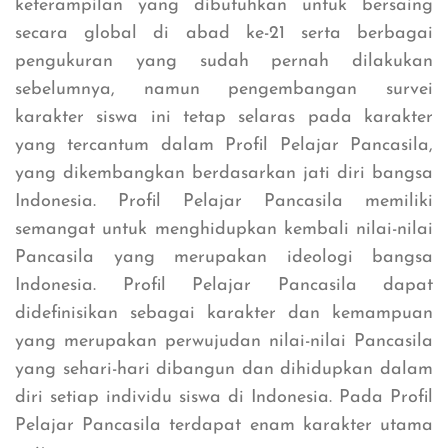
keterampilan yang dibutuhkan untuk bersaing
secara global di abad ke-21 serta berbagai
pengukuran yang sudah pernah dilakukan
sebelumnya, namun pengembangan survei
karakter siswa ini tetap selaras pada karakter
yang tercantum dalam Profil Pelajar Pancasila,
yang dikembangkan berdasarkan jati diri bangsa
Indonesia. Profil Pelajar Pancasila memiliki
semangat untuk menghidupkan kembali nilai-nilai
Pancasila yang merupakan ideologi bangsa
Indonesia. Profil Pelajar Pancasila dapat
didefinisikan sebagai karakter dan kemampuan
yang merupakan perwujudan nilai-nilai Pancasila
yang sehari-hari dibangun dan dihidupkan dalam
diri setiap individu siswa di Indonesia. Pada Profil
Pelajar Pancasila terdapat enam karakter utama