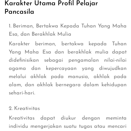
Karakter Utama Profil Pelajar
Pancasila
Beriman, Bertakwa Kepada Tuhan Yang Maha
Esa, dan Berakhlak Mulia
Karakter beriman, bertakwa kepada Tuhan
Yang Maha Esa dan berakhlak mulia dapat
didefinisikan sebagai pengamalan nilai-nilai
agama dan kepercayaan yang diwujudkan
melalui akhlak pada manusia, akhlak pada
alam, dan akhlak bernegara dalam kehidupan
sehari-hari.
Kreativitas
Kreativitas dapat diukur dengan meminta
individu mengerjakan suatu tugas atau mencari