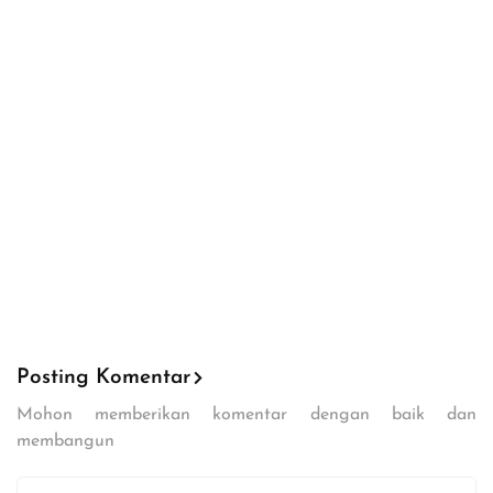
Posting Komentar
Mohon memberikan komentar dengan baik dan
membangun