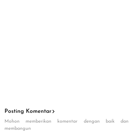
Posting Komentar
Mohon memberikan komentar dengan baik dan
membangun