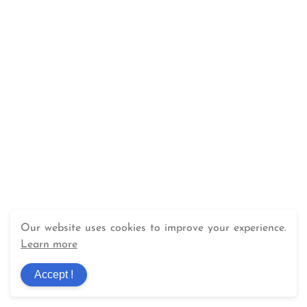
Our website uses cookies to improve your experience.
Learn more
Accept !