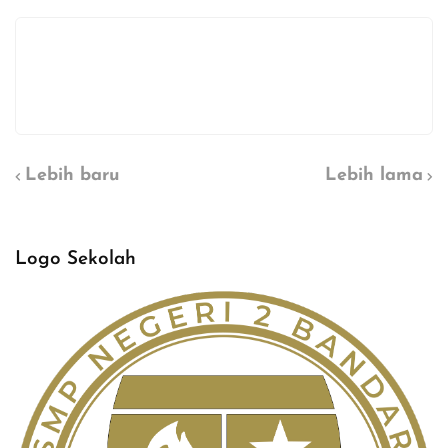
Lebih baru
Lebih lama
Logo Sekolah