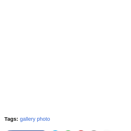
Tags:
gallery photo