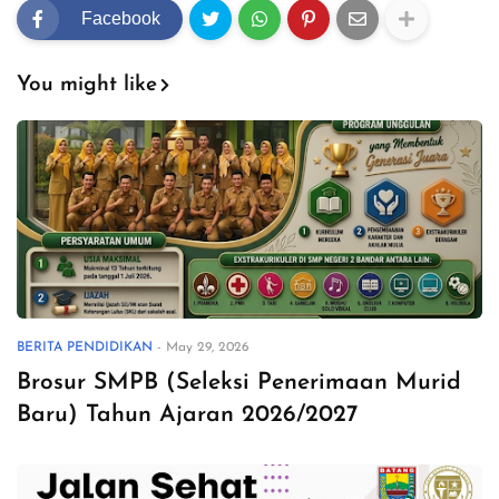
Facebook
You might like
BERITA PENDIDIKAN
-
May 29, 2026
Brosur SMPB (Seleksi Penerimaan Murid
Baru) Tahun Ajaran 2026/2027