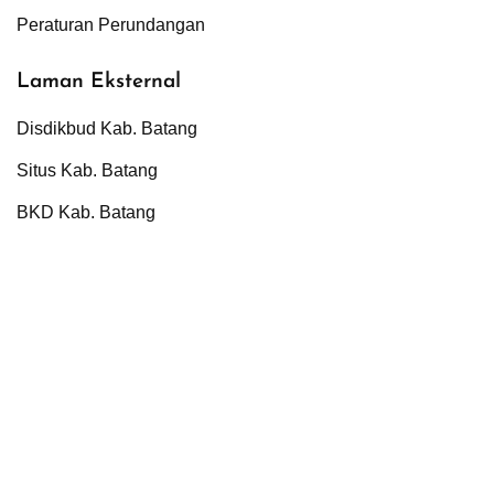
Peraturan Perundangan
Laman Eksternal
Disdikbud Kab. Batang
Situs Kab. Batang
BKD Kab. Batang