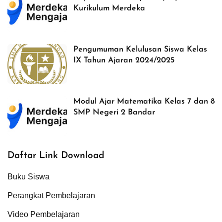
Kurikulum Merdeka
Pengumuman Kelulusan Siswa Kelas
IX Tahun Ajaran 2024/2025
Modul Ajar Matematika Kelas 7 dan 8
SMP Negeri 2 Bandar
Daftar Link Download
Buku Siswa
Perangkat Pembelajaran
Video Pembelajaran