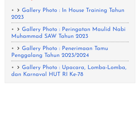
Gallery Photo : In House Training Tahun
2023
Gallery Photo : Peringatan Maulid Nabi
Muhammad SAW Tahun 2023
Gallery Photo : Penerimaan Tamu
Penggalang Tahun 2023/2024
Gallery Photo : Upacara, Lomba-Lomba,
dan Karnaval HUT RI Ke-78