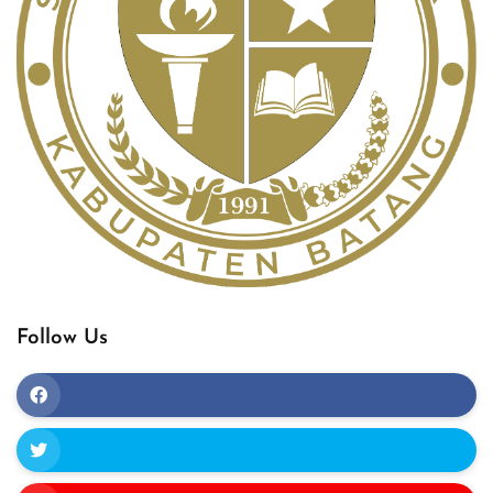
Follow Us