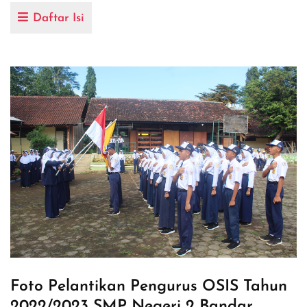
Daftar Isi
Foto Pelantikan Pengurus OSIS Tahun
2022/2023 SMP Negeri 2 Bandar