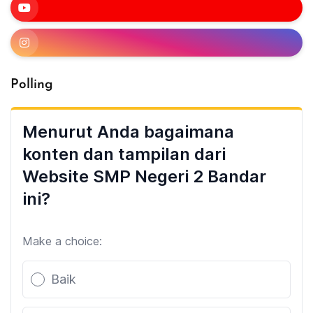
Polling