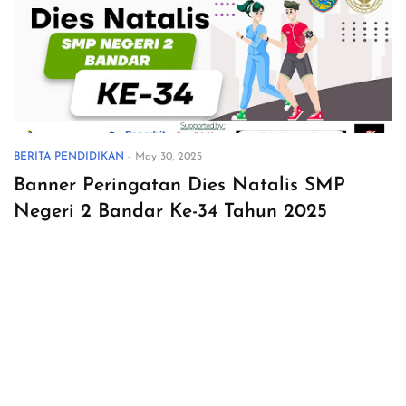
BERITA PENDIDIKAN
-
May 30, 2025
Banner Peringatan Dies Natalis SMP
Negeri 2 Bandar Ke-34 Tahun 2025