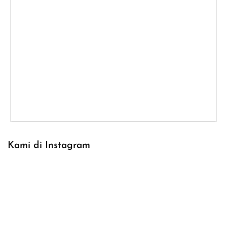
Kami di Instagram