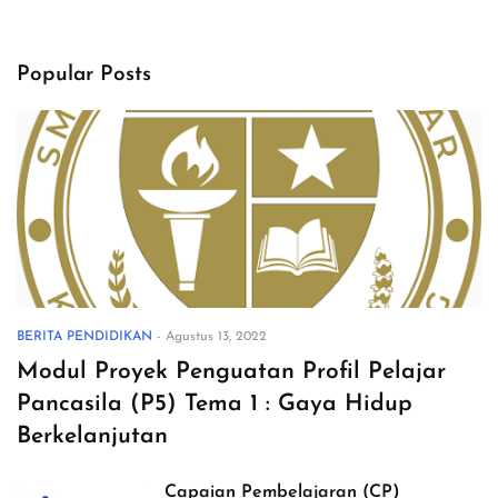
Popular Posts
BERITA PENDIDIKAN
-
Agustus 13, 2022
Modul Proyek Penguatan Profil Pelajar
Pancasila (P5) Tema 1 : Gaya Hidup
Berkelanjutan
Capaian Pembelajaran (CP)